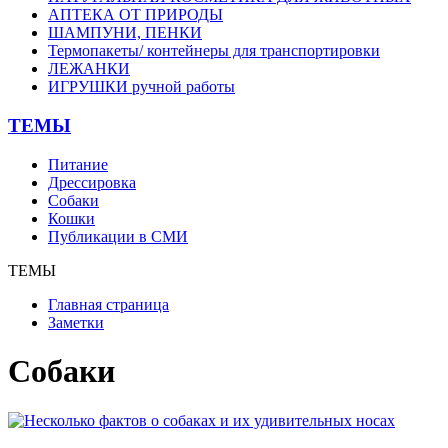
АПТЕКА ОТ ПРИРОДЫ
ШАМПУНИ, ПЕНКИ
Термопакеты/ контейнеры для транспортировки
ЛЕЖАНКИ
ИГРУШКИ ручной работы
ТЕМЫ
Питание
Дрессировка
Собаки
Кошки
Публикации в СМИ
ТЕМЫ
Главная страница
Заметки
Собаки