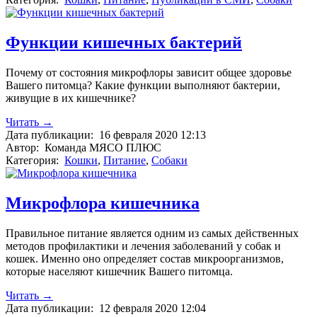
Функции кишечных бактерий
Почему от состояния микрофлоры зависит общее здоровье
Вашего питомца? Какие функции выполняют бактерии,
живущие в их кишечнике?
Читать →
Дата публикации:
16 февраля 2020 12:13
Автор:
Команда МЯСО ПЛЮС
Категория:
Кошки
,
Питание
,
Собаки
Микрофлора кишечника
Правильное питание является одним из самых действенных
методов профилактики и лечения заболеваний у собак и
кошек. Именно оно определяет состав микроорганизмов,
которые населяют кишечник Вашего питомца.
Читать →
Дата публикации:
12 февраля 2020 12:04