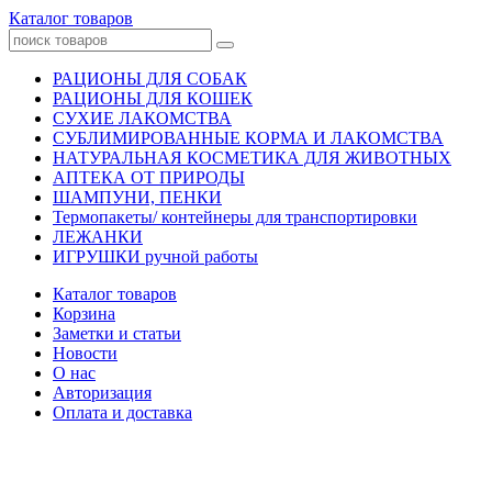
Каталог товаров
РАЦИОНЫ ДЛЯ СОБАК
РАЦИОНЫ ДЛЯ КОШЕК
СУХИЕ ЛАКОМСТВА
СУБЛИМИРОВАННЫЕ КОРМА И ЛАКОМСТВА
НАТУРАЛЬНАЯ КОСМЕТИКА ДЛЯ ЖИВОТНЫХ
АПТЕКА ОТ ПРИРОДЫ
ШАМПУНИ, ПЕНКИ
Термопакеты/ контейнеры для транспортировки
ЛЕЖАНКИ
ИГРУШКИ ручной работы
Каталог товаров
Корзина
Заметки и статьи
Новости
О нас
Авторизация
Оплата и доставка