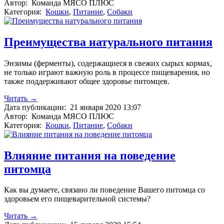
Автор:
Команда МЯСО ПЛЮС
Категория:
Кошки
,
Питание
,
Собаки
Преимущества натурального питания
Энзимы (ферменты), содержащиеся в свежих сырых кормах,
не только играют важную роль в процессе пищеварения, но
также поддерживают общее здоровье питомцев.
Читать →
Дата публикации:
21 января 2020 13:07
Автор:
Команда МЯСО ПЛЮС
Категория:
Кошки
,
Питание
,
Собаки
Влияние питания на поведение
питомца
Как вы думаете, связано ли поведение Вашего питомца со
здоровьем его пищеварительной системы?
Читать →