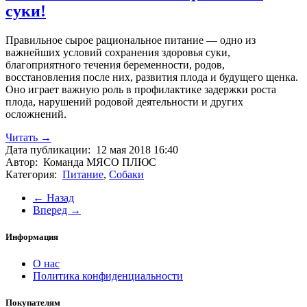
суки!
Правильное сырое рациональное питание — одно из
важнейших условий сохранения здоровья суки,
благоприятного течения беременности, родов,
восстановления после них, развития плода и будущего щенка.
Оно играет важную роль в профилактике задержки роста
плода, нарушений родовой деятельности и других
осложнений.
Читать →
Дата публикации:
12 мая 2018 16:40
Автор:
Команда МЯСО ПЛЮС
Категория:
Питание
,
Собаки
← Назад
Вперед →
Информация
O нас
Политика конфиденциальности
Покупателям