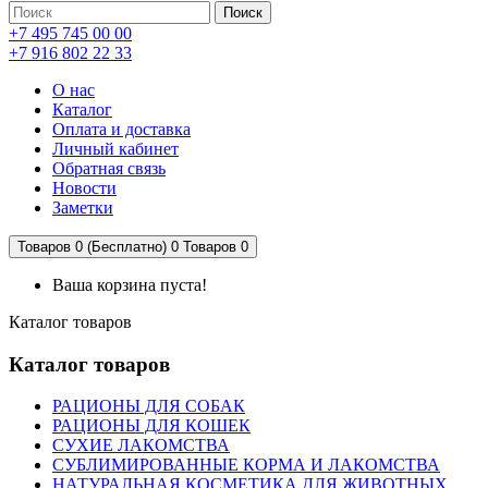
Поиск
+7 495 745 00 00
+7 916 802 22 33
О нас
Каталог
Оплата и доставка
Личный кабинет
Обратная связь
Новости
Заметки
Товаров 0 (Бесплатно)
0
Товаров 0
Ваша корзина пуста!
Каталог товаров
Каталог товаров
РАЦИОНЫ ДЛЯ СОБАК
РАЦИОНЫ ДЛЯ КОШЕК
СУХИЕ ЛАКОМСТВА
СУБЛИМИРОВАННЫЕ КОРМА И ЛАКОМСТВА
НАТУРАЛЬНАЯ КОСМЕТИКА ДЛЯ ЖИВОТНЫХ