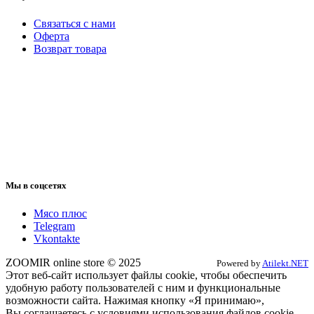
Связаться с нами
Оферта
Возврат товара
Мы в соцсетях
Мясо плюс
Telegram
Vkontakte
ZOOMIR online store © 2025
Powered by
Atilekt.NET
Этот веб-сайт использует файлы cookie, чтобы обеспечить
удобную работу пользователей с ним и функциональные
возможности сайта. Нажимая кнопку «Я принимаю»,
Вы соглашаетесь с условиями использования файлов cookie