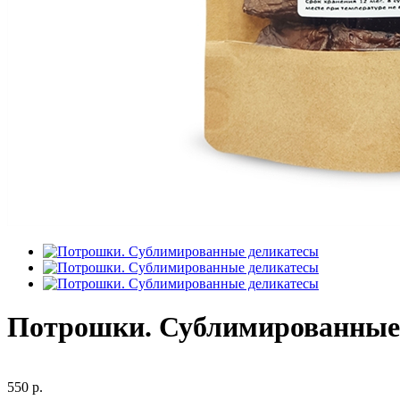
Потрошки. Сублимированные
550 р.