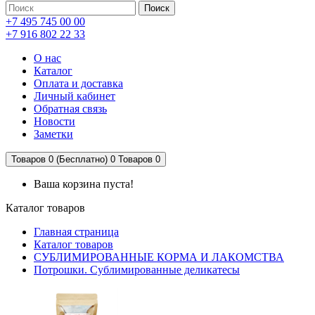
Поиск
+7 495 745 00 00
+7 916 802 22 33
О нас
Каталог
Оплата и доставка
Личный кабинет
Обратная связь
Новости
Заметки
Товаров 0 (Бесплатно)
0
Товаров 0
Ваша корзина пуста!
Каталог товаров
Главная страница
Каталог товаров
СУБЛИМИРОВАННЫЕ КОРМА И ЛАКОМСТВА
Потрошки. Сублимированные деликатесы