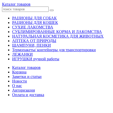
Каталог товаров
РАЦИОНЫ ДЛЯ СОБАК
РАЦИОНЫ ДЛЯ КОШЕК
СУХИЕ ЛАКОМСТВА
СУБЛИМИРОВАННЫЕ КОРМА И ЛАКОМСТВА
НАТУРАЛЬНАЯ КОСМЕТИКА ДЛЯ ЖИВОТНЫХ
АПТЕКА ОТ ПРИРОДЫ
ШАМПУНИ, ПЕНКИ
Термопакеты/ контейнеры для транспортировки
ЛЕЖАНКИ
ИГРУШКИ ручной работы
Каталог товаров
Корзина
Заметки и статьи
Новости
О нас
Авторизация
Оплата и доставка