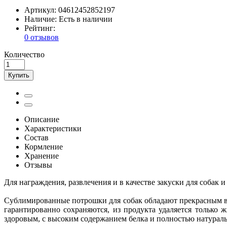
Артикул:
04612452852197
Наличие:
Есть в наличии
Рейтинг:
0 отзывов
Количество
Купить
Описание
Характеристики
Состав
Кормление
Хранение
Отзывы
Для награждения, развлечения и в качестве закуски для собак и
Сублимированные потрошки для собак обладают прекрасным вк
гарантированно сохраняются, из продукта удаляется только
здоровым, с высоким содержанием белка и полностью натурал