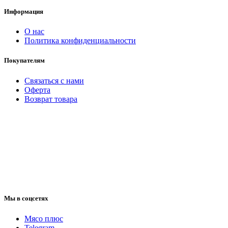
Информация
O нас
Политика конфиденциальности
Покупателям
Связаться с нами
Оферта
Возврат товара
Мы в соцсетях
Мясо плюс
Telegram