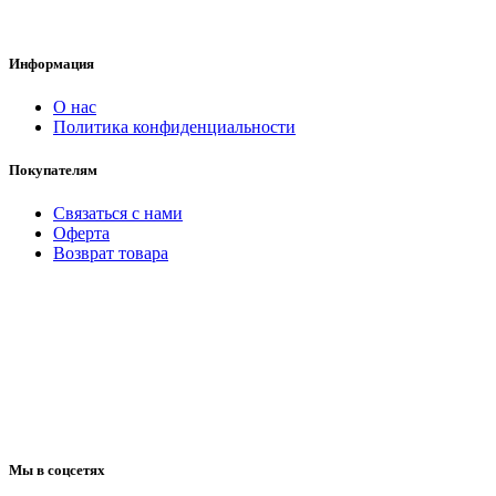
Информация
O нас
Политика конфиденциальности
Покупателям
Связаться с нами
Оферта
Возврат товара
Мы в соцсетях