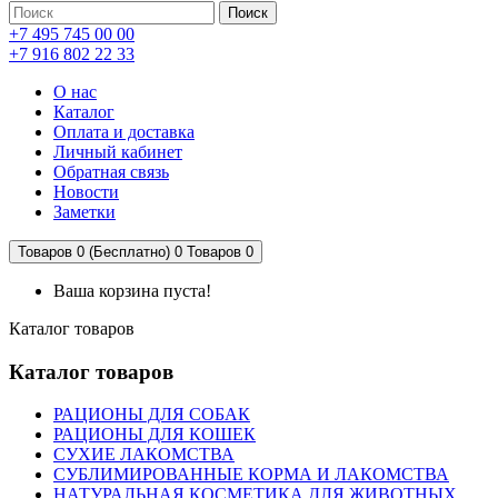
Поиск
+7 495 745 00 00
+7 916 802 22 33
О нас
Каталог
Оплата и доставка
Личный кабинет
Обратная связь
Новости
Заметки
Товаров 0 (Бесплатно)
0
Товаров 0
Ваша корзина пуста!
Каталог товаров
Каталог товаров
РАЦИОНЫ ДЛЯ СОБАК
РАЦИОНЫ ДЛЯ КОШЕК
СУХИЕ ЛАКОМСТВА
СУБЛИМИРОВАННЫЕ КОРМА И ЛАКОМСТВА
НАТУРАЛЬНАЯ КОСМЕТИКА ДЛЯ ЖИВОТНЫХ