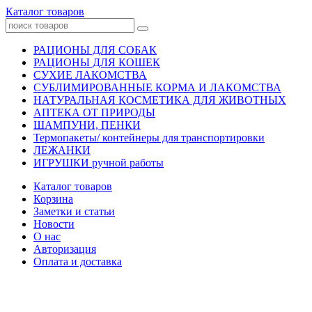
Каталог товаров
РАЦИОНЫ ДЛЯ СОБАК
РАЦИОНЫ ДЛЯ КОШЕК
СУХИЕ ЛАКОМСТВА
СУБЛИМИРОВАННЫЕ КОРМА И ЛАКОМСТВА
НАТУРАЛЬНАЯ КОСМЕТИКА ДЛЯ ЖИВОТНЫХ
АПТЕКА ОТ ПРИРОДЫ
ШАМПУНИ, ПЕНКИ
Термопакеты/ контейнеры для транспортировки
ЛЕЖАНКИ
ИГРУШКИ ручной работы
Каталог товаров
Корзина
Заметки и статьи
Новости
О нас
Авторизация
Оплата и доставка