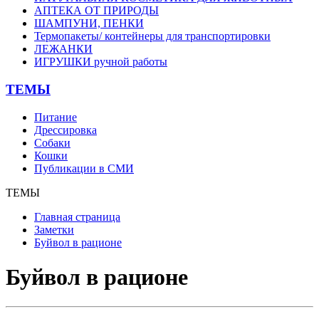
АПТЕКА ОТ ПРИРОДЫ
ШАМПУНИ, ПЕНКИ
Термопакеты/ контейнеры для транспортировки
ЛЕЖАНКИ
ИГРУШКИ ручной работы
ТЕМЫ
Питание
Дрессировка
Собаки
Кошки
Публикации в СМИ
ТЕМЫ
Главная страница
Заметки
Буйвол в рационе
Буйвол в рационе